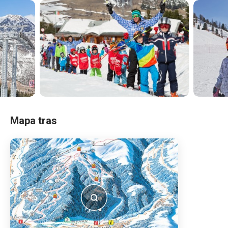
Mapa tras