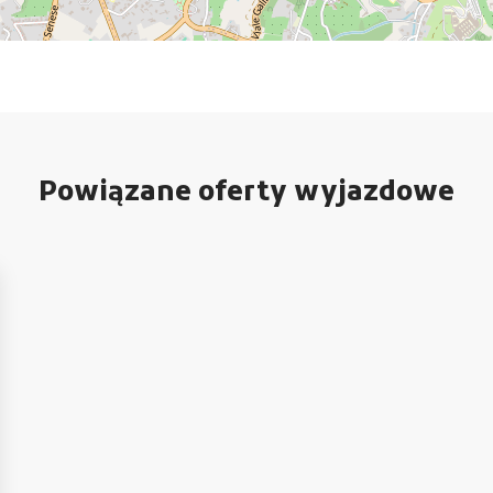
Powiązane oferty wyjazdowe