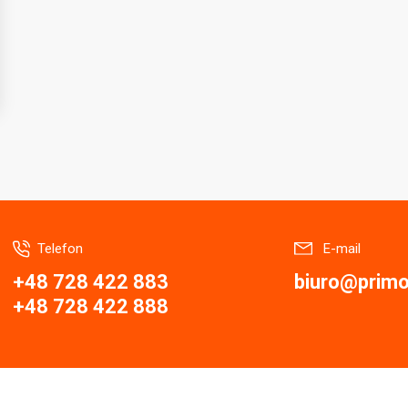
Telefon
E-mail
+48 728 422 883
biuro@primor
+48 728 422 888