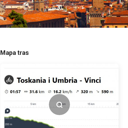
Mapa tras