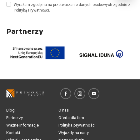
Wyrażam zgodę na na przetwarzanie danych osobowych zgodnie z
Polityką Prywatności
.
Partnerzy
Blog
O nas
Partnerzy
Oferta dla firm
Ważne informacje
Polityka prywatności
Kontakt
Wyjazdy na narty