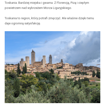
Toskania. Bardziej miejska i gwarna. Z Florencją, Pizą i ciepłym
powietrzem nad wybrzeżem Morza Liguryjskiego.
Toskania to region, który potrafi zmęczyć. Ale właśnie dzięki temu
daje ogromną satysfakcję.