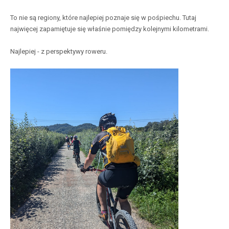
To nie są regiony, które najlepiej poznaje się w pośpiechu. Tutaj
najwięcej zapamiętuje się właśnie pomiędzy kolejnymi kilometrami.
Najlepiej - z perspektywy roweru.