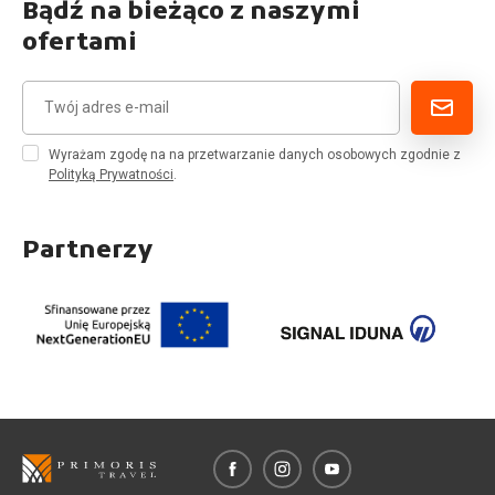
Bądź na bieżąco z naszymi
ofertami
Wyrażam zgodę na na przetwarzanie danych osobowych zgodnie z
Polityką Prywatności
.
Partnerzy