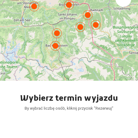
Wybierz termin wyjazdu
By wybrać liczbę osób, kliknij przycisk "Rezerwuj"