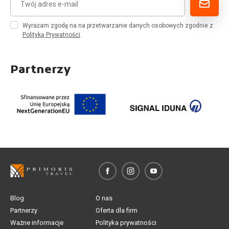
Wyrażam zgodę na na przetwarzanie danych osobowych zgodnie z
Polityką Prywatności
.
Partnerzy
Blog
O nas
Partnerzy
Oferta dla firm
Ważne informacje
Polityka prywatności