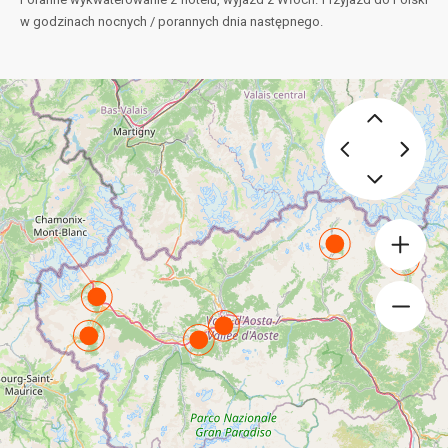
w godzinach nocnych / porannych dnia następnego.