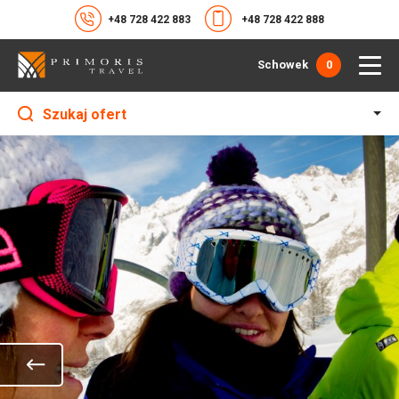
+48 728 422 883
+48 728 422 888
Schowek
0
Szukaj ofert