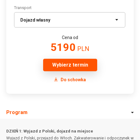
Transport
Cena od
5190
PLN
Wybierz termin
Do schowka
Program
DZIEŃ 1: Wyjazd z Polski, dojazd na miejsce
Wyjazd z Polski, przejazd do Włoch. Zakwaterowanie i odpoczynek w