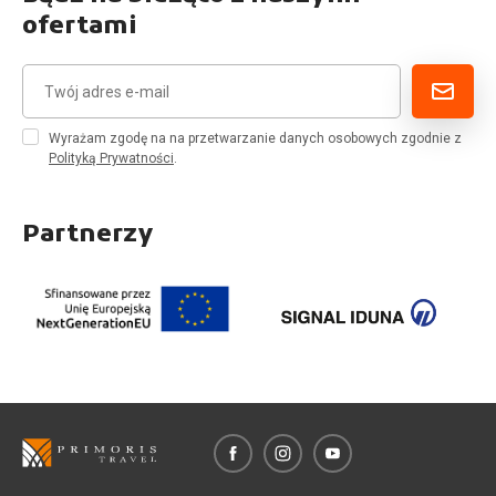
ofertami
Wyrażam zgodę na na przetwarzanie danych osobowych zgodnie z
Polityką Prywatności
.
Partnerzy