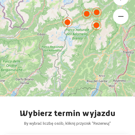
Wybierz termin wyjazdu
By wybrać liczbę osób, kliknij przycisk "Rezerwuj"