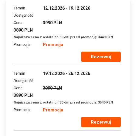
12.12.2026 - 19.12.2026
3990 PLN
3890 PLN
Najniższa cena z ostatnich 30 dni przed promocją: 3440 PLN
Promocja
Rezerwuj
19.12.2026 - 26.12.2026
3990 PLN
3890 PLN
Najniższa cena z ostatnich 30 dni przed promocją: 3540 PLN
Promocja
Rezerwuj