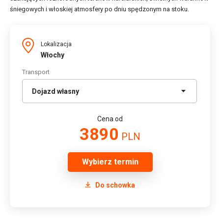
śniegowych i włoskiej atmosfery po dniu spędzonym na stoku.
Lokalizacja
Włochy
Transport
Cena od
3890
PLN
Wybierz termin
Do schowka