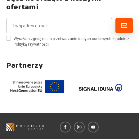
ofertami
Wyrażam zgodę na na przetwarzanie danych osobowych zgodnie z
Polityką Prywatności
.
Partnerzy