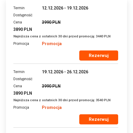
12.12.2026 - 19.12.2026
3990 PLN
3890 PLN
Najniższa cena z ostatnich 30 dni przed promocją: 3440 PLN
Promocja
Rezerwuj
19.12.2026 - 26.12.2026
3990 PLN
3890 PLN
Najniższa cena z ostatnich 30 dni przed promocją: 3540 PLN
Promocja
Rezerwuj