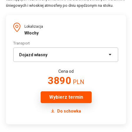
śniegowych i włoskiej atmosfery po dniu spędzonym na stoku.
Lokalizacja
Włochy
Transport
Cena od
3890
PLN
Wybierz termin
Do schowka