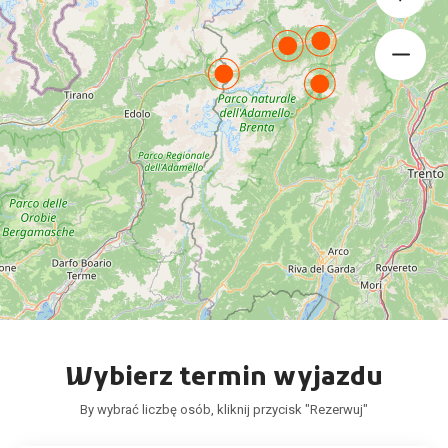
Wybierz termin wyjazdu
By wybrać liczbę osób, kliknij przycisk "Rezerwuj"