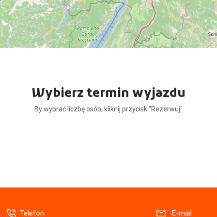
Wybierz termin wyjazdu
By wybrać liczbę osób, kliknij przycisk "Rezerwuj"
Telefon
E-mail